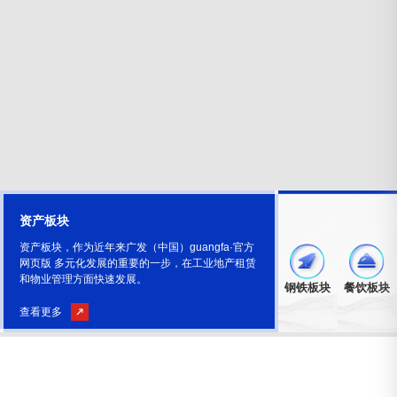
资产板块
资产板块，作为近年来广发（中国）guangfa·官方
网页版 多元化发展的重要的一步，在工业地产租赁
和物业管理方面快速发展。
钢铁板块
餐饮板块
查看更多